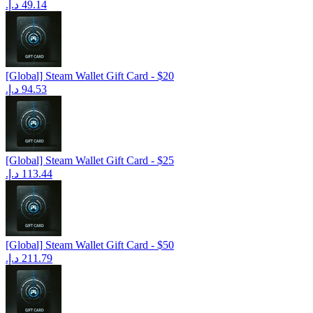
[Global] Steam Wallet Gift Card - $20
[Global] Steam Wallet Gift Card - $25
[Global] Steam Wallet Gift Card - $50