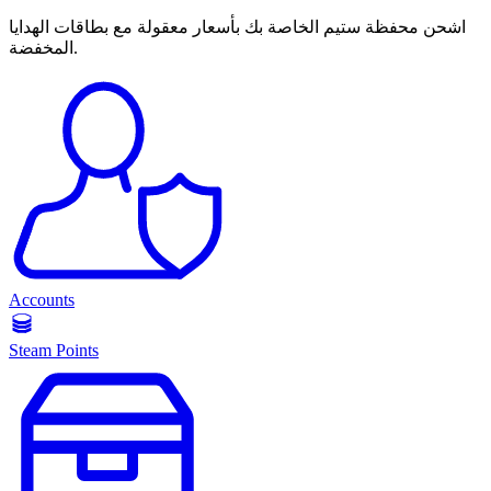
اشحن محفظة ستيم الخاصة بك بأسعار معقولة مع بطاقات الهدايا
المخفضة.
Accounts
Steam Points