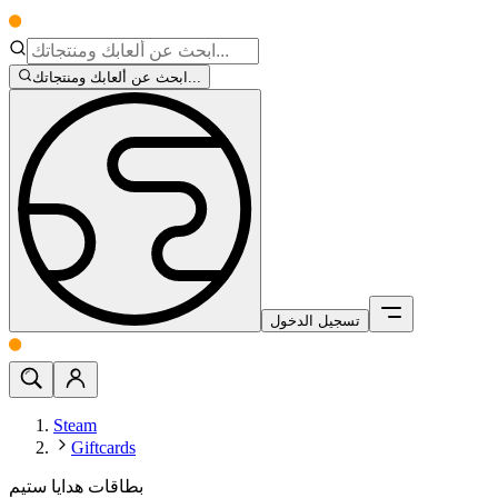
ابحث عن ألعابك ومنتجاتك...
تسجيل الدخول
Steam
Giftcards
بطاقات هدايا ستيم