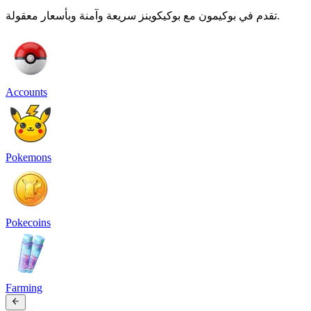
تقدم في بوكيمون مع بوكيكوينز سريعة وآمنة وبأسعار معقولة.
Accounts
Pokemons
Pokecoins
Farming