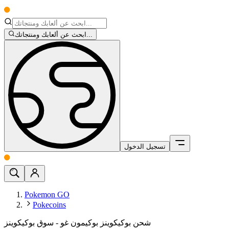
ابحث عن ألعابك ومنتجاتك...
تسجيل الدخول
Pokemon GO
Pokecoins
شحن بوكيكوينز بوكيمون غو - سوق بوكيكوينز