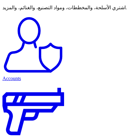
اشتري الأسلحة، والمخططات، ومواد التصنيع، والغنائم، والمزيد.
Accounts