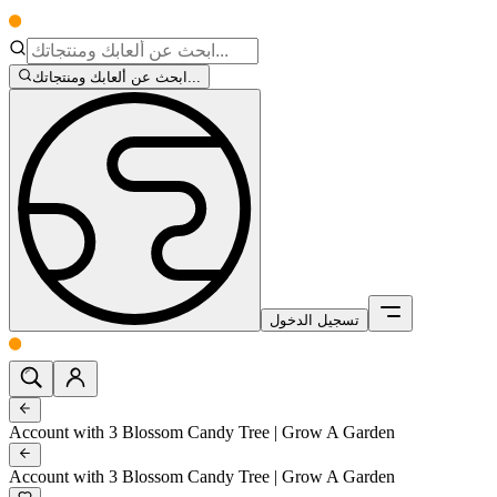
ابحث عن ألعابك ومنتجاتك...
تسجيل الدخول
Account with 3 Blossom Candy Tree | Grow A Garden
Account with 3 Blossom Candy Tree | Grow A Garden