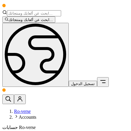
ابحث عن ألعابك ومنتجاتك...
تسجيل الدخول
Ro-verse
Accounts
حسابات Ro-verse