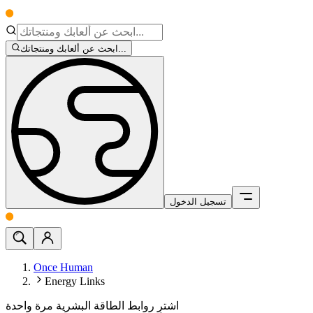
ابحث عن ألعابك ومنتجاتك...
تسجيل الدخول
Once Human
Energy Links
اشترِ روابط الطاقة البشرية مرة واحدة