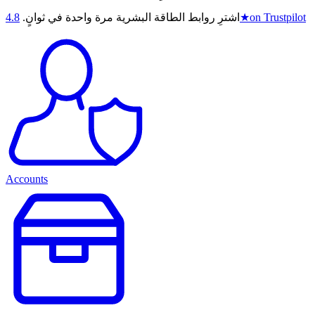
on Trustpilot
★
اشترِ روابط الطاقة البشرية مرة واحدة في ثوانٍ.
4.8
Accounts