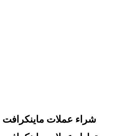
شراء عملات ماينكرافت