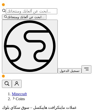
ابحث عن ألعابك ومنتجاتك...
تسجيل الدخول
Minecraft
Coins
عملات ماينكرافت هايبكسل – سوق سكاي بلوك