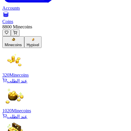
Accounts
Coins
8800 Minecoins
Minecoins
Hypixel
320
Minecoins
عند الطلب
1020
Minecoins
عند الطلب