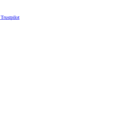
 Trustpilot