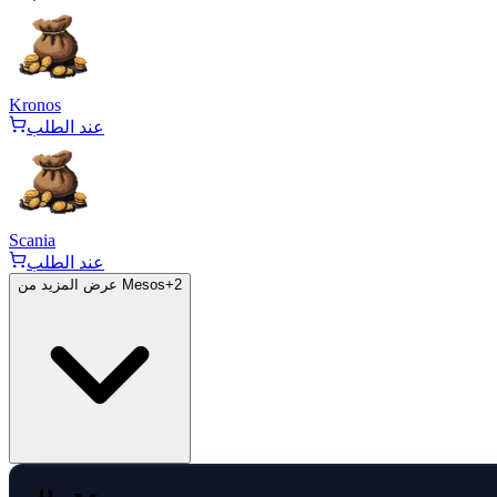
Kronos
عند الطلب
Scania
عند الطلب
2
+
عرض المزيد من Mesos