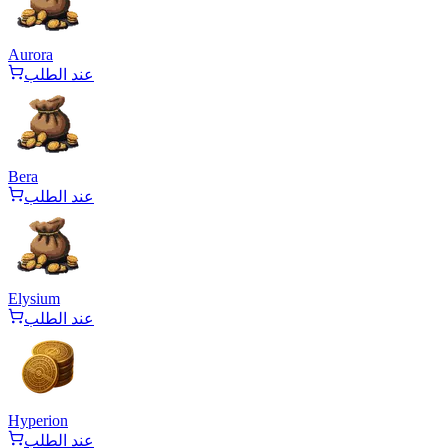
Aurora
عند الطلب
Bera
عند الطلب
Elysium
عند الطلب
Hyperion
عند الطلب