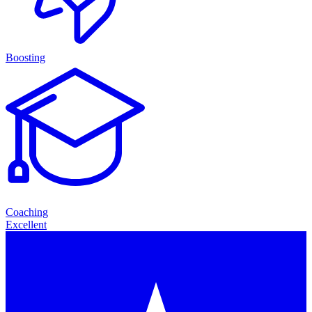
Boosting
Coaching
Excellent