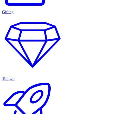
Gifting
Top Up