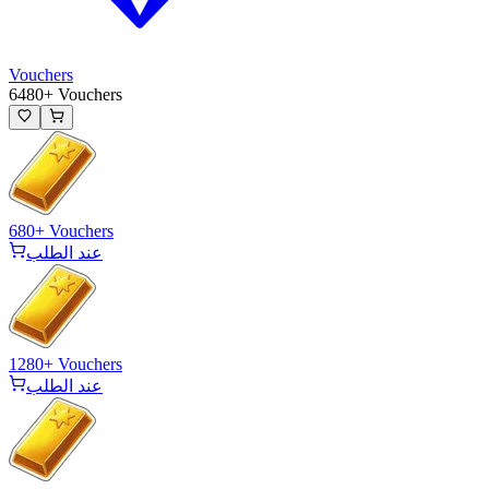
Vouchers
6480+ Vouchers
680+ Vouchers
عند الطلب
1280+ Vouchers
عند الطلب