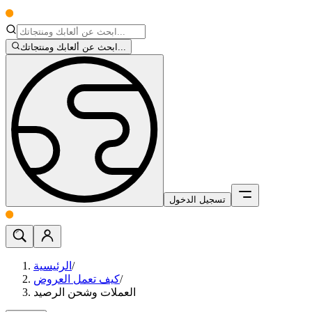
ابحث عن ألعابك ومنتجاتك...
تسجيل الدخول
/
الرئيسية
/
كيف تعمل العروض
العملات وشحن الرصيد