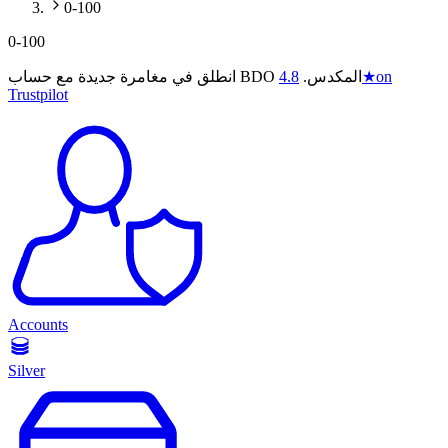
0-100
0-100
on
★
انطلق في مغامرة جديدة مع حساب BDO المكدس.
4.8
Trustpilot
Accounts
Silver