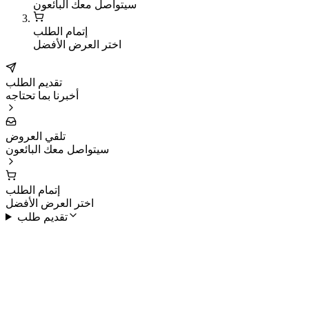
سيتواصل معك البائعون
إتمام الطلب
اختر العرض الأفضل
تقديم الطلب
أخبرنا بما تحتاجه
تلقي العروض
سيتواصل معك البائعون
إتمام الطلب
اختر العرض الأفضل
تقديم طلب