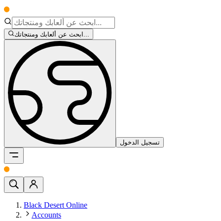
ابحث عن ألعابك ومنتجاتك...
تسجيل الدخول
Black Desert Online
Accounts