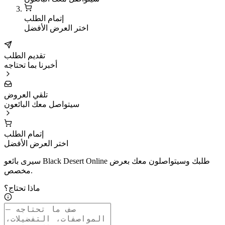
إتمام الطلب
اختر العرض الأفضل
تقديم الطلب
أخبرنا بما تحتاجه
تلقي العروض
سيتواصل معك البائعون
إتمام الطلب
اختر العرض الأفضل
سيرى بائعو Black Desert Online طلبك وسيتواصلون معك بعرض
مخصص.
ماذا تحتاج؟