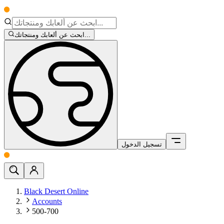
ابحث عن ألعابك ومنتجاتك...
تسجيل الدخول
Black Desert Online
Accounts
500-700