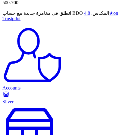
500-700
on
★
انطلق في مغامرة جديدة مع حساب BDO المكدس.
4.8
Trustpilot
Accounts
Silver