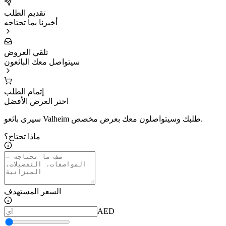
تقديم الطلب
أخبرنا بما تحتاجه
تلقي العروض
سيتواصل معك البائعون
إتمام الطلب
اختر العرض الأفضل
سيرى بائعو Valheim طلبك وسيتواصلون معك بعرض مخصص.
ماذا تحتاج؟
السعر المستهدف
AED