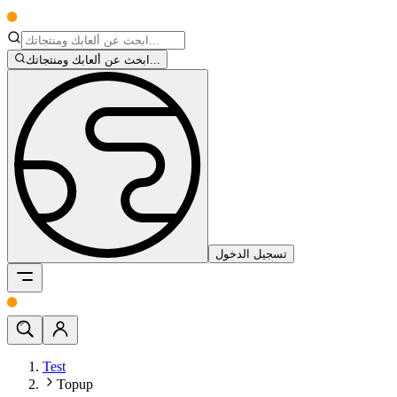
ابحث عن ألعابك ومنتجاتك...
تسجيل الدخول
Test
Topup