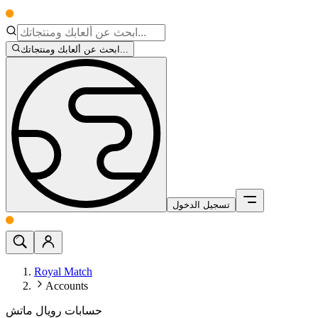
ابحث عن ألعابك ومنتجاتك...
تسجيل الدخول
Royal Match
Accounts
حسابات رويال ماتش