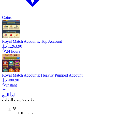
Coins
Royal Match Accounts: Top Account
24 hours
Royal Match Accounts: Heavily Pumped Account
Instant
ابدأ البيع
طلب حسب الطلب
تقديم الطلب