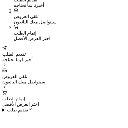
أخبرنا بما تحتاجه
تلقي العروض
سيتواصل معك البائعون
إتمام الطلب
اختر العرض الأفضل
تقديم الطلب
أخبرنا بما تحتاجه
تلقي العروض
سيتواصل معك البائعون
إتمام الطلب
اختر العرض الأفضل
تقديم طلب