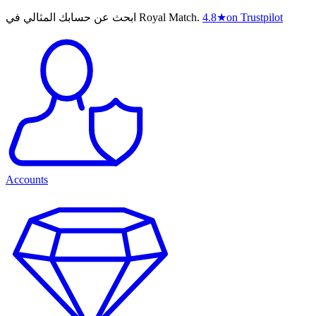
on Trustpilot
★
4.8
ابحث عن حسابك المثالي في Royal Match.
Accounts