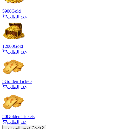
5900
Gold
عند الطلب
12000
Gold
عند الطلب
5
Golden Tickets
عند الطلب
50
Golden Tickets
عند الطلب
2
+
عرض المزيد من Gold