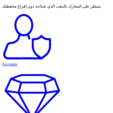
سيطر على المعارك بالذهب الذي تحتاجه دون إفراغ محفظتك.
Accounts