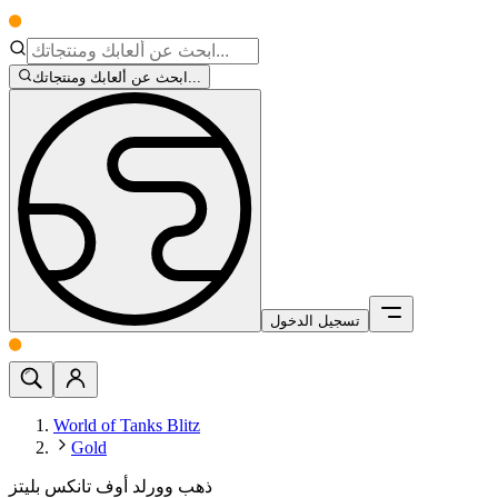
ابحث عن ألعابك ومنتجاتك...
تسجيل الدخول
World of Tanks Blitz
Gold
ذهب وورلد أوف تانكس بليتز