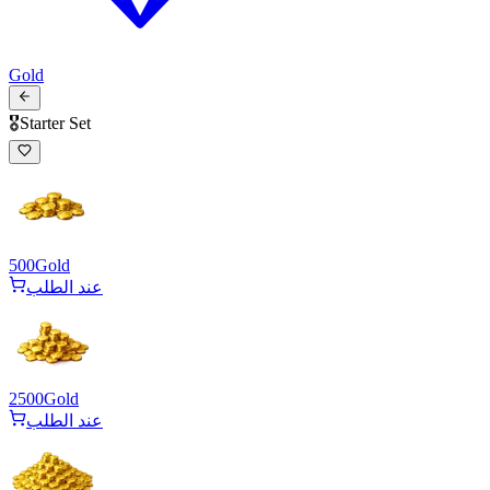
Gold
🎖️Starter Set
500
Gold
عند الطلب
2500
Gold
عند الطلب