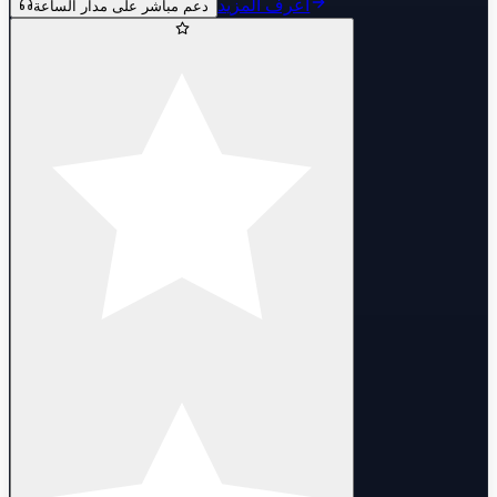
اعرف المزيد
دعم مباشر على مدار الساعة