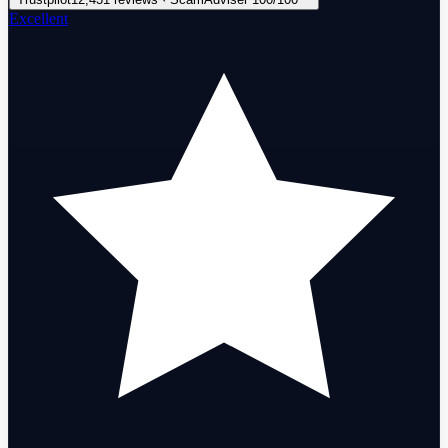
Excellent