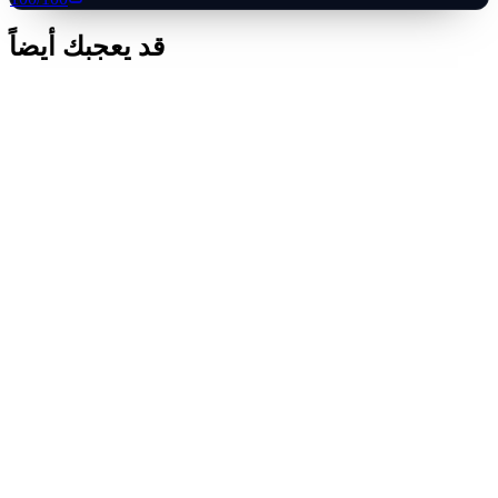
قد يعجبك أيضاً