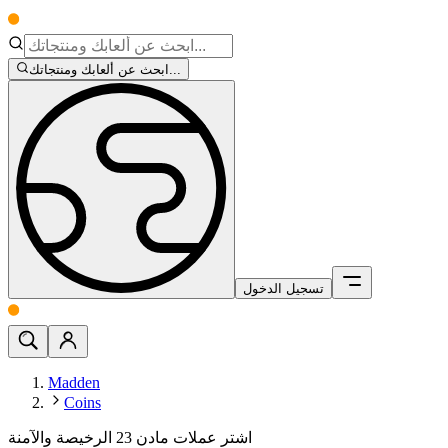
ابحث عن ألعابك ومنتجاتك...
تسجيل الدخول
Madden
Coins
اشتر عملات مادن 23 الرخيصة والآمنة