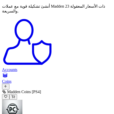
أنشئ تشكيلة قوية مع عملات Madden 23 ذات الأسعار المعقولة
والسريعة.
Accounts
Coins
🥯 Madden Coins [PS4]