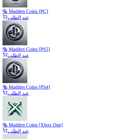
🥯 Madden Coins [PC]
عند الطلب
🥯 Madden Coins [PS5]
عند الطلب
🥯 Madden Coins [PS4]
عند الطلب
🥯 Madden Coins [Xbox One]
عند الطلب