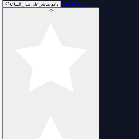
اعرف المزيد
دعم مباشر على مدار الساعة