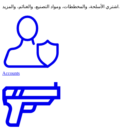
اشتري الأسلحة، والمخططات، ومواد التصنيع، والغنائم، والمزيد.
Accounts