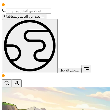
ابحث عن ألعابك ومنتجاتك...
تسجيل الدخول