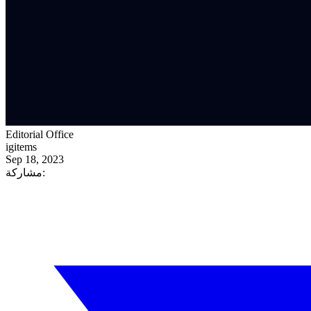
Editorial Office
igitems
Sep 18, 2023
مشاركة: