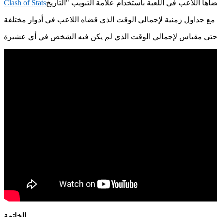
Clash of Stats
الخاتمة