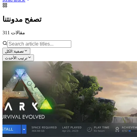
تصفح مدونتنا
311 مقالات
تصفية:
الكل
ترتيب:
الأحدث