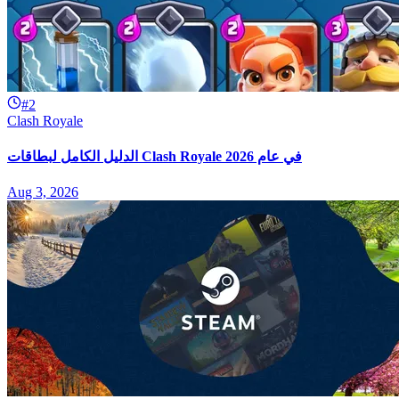
#2
Clash Royale
الدليل الكامل لبطاقات Clash Royale في عام 2026
Aug 3, 2026