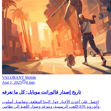
VALORANT Mobile
Aug 1, 2025
4 min
تاريخ إصدار فالورانت موبايل: كل ما نعرفه
احصل على أحدث الأخبار حول البيتا المغلقة، وتفاصيل أسلوب
اللعب الرسمية، وموعد وصول اللعبة إلى نظامي iOS وأندرويد.