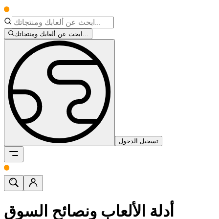
ابحث عن ألعابك ومنتجاتك...
تسجيل الدخول
أدلة الألعاب ونصائح السوق