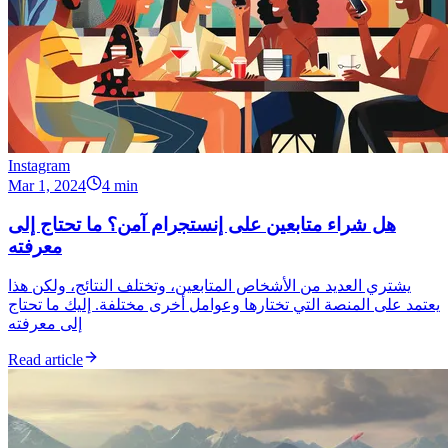
Instagram
Mar 1, 2024
4 min
هل شراء متابعين على إنستجرام آمن؟ ما تحتاج إلى
معرفته
يشتري العديد من الأشخاص المتابعين، وتختلف النتائج، ولكن هذا
يعتمد على المنصة التي تختارها وعوامل أخرى مختلفة. إليك ما تحتاج
إلى معرفته
Read article