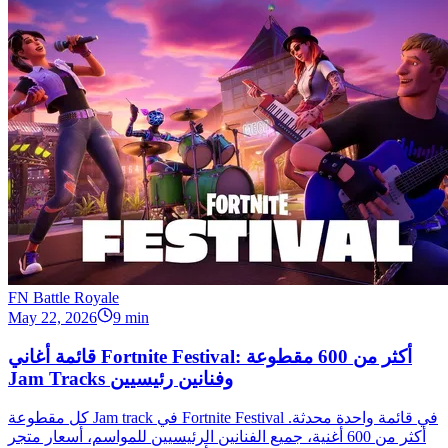
FN Battle Royale
May 22, 2026
9 min
قائمة أغاني Fortnite Festival: أكثر من 600 مقطوعة
Jam Tracks وفنانين رئيسيين
كل مقطوعة Jam track في Fortnite Festival في قائمة واحدة محدثة.
أكثر من 600 أغنية، جميع الفنانين الرئيسيين للمواسم، أسعار متجر