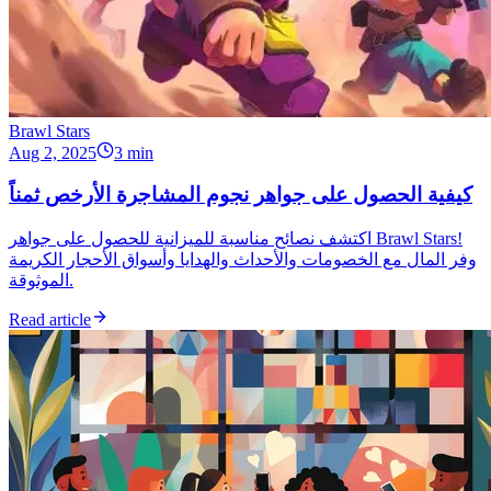
Brawl Stars
Aug 2, 2025
3 min
كيفية الحصول على جواهر نجوم المشاجرة الأرخص ثمناً
اكتشف نصائح مناسبة للميزانية للحصول على جواهر Brawl Stars!
وفر المال مع الخصومات والأحداث والهدايا وأسواق الأحجار الكريمة
الموثوقة.
Read article