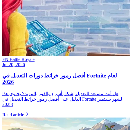
FN Battle Royale
Jul 20, 2026
أفضل رموز خرائط دورات التعديل في Fortnite لعام
2026
هل أنت مستعد للتعديل بشكل أسرع والفوز بالمزيد؟ يحتوي هذا
الدليل على أفضل رموز خرائط التعديل في Fortnite لشهر سبتمبر
2025!
Read article