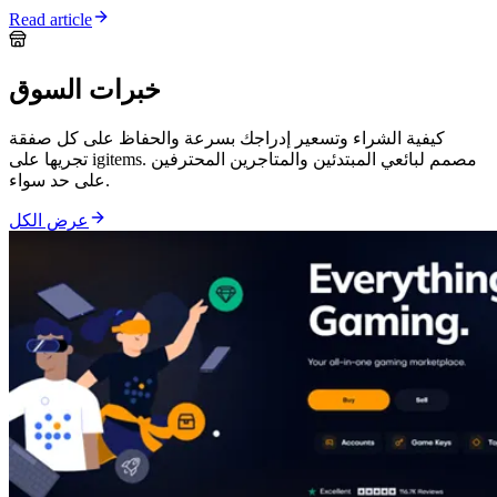
Read article
خبرات السوق
كيفية الشراء وتسعير إدراجك بسرعة والحفاظ على كل صفقة
تجريها على igitems. مصمم لبائعي المبتدئين والمتاجرين المحترفين
على حد سواء.
عرض الكل