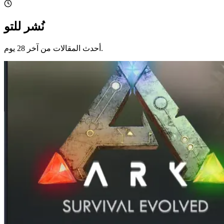
نُشر للتو
أحدث المقالات من آخر 28 يوم.