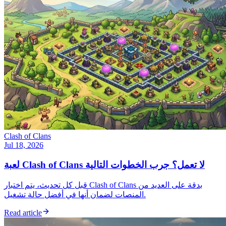
Clash of Clans
Jul 18, 2026
لعبة Clash of Clans لا تعمل؟ جرب الخطوات التالية
قبل كل تحديث، يتم اختبار Clash of Clans بدقة على العديد من
المنصات لضمان أنها في أفضل حالة تشغيل.
Read article