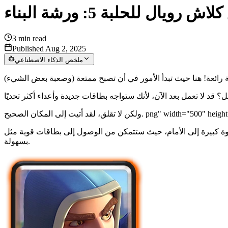
ويال للحلبة 5: ورشة البناء
3
min read
Published Aug 2, 2025
ملخص الذكاء الاصطناعي
بسهولة.