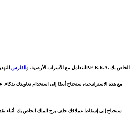
للتعامل مع الأسراب الأرضية، و
الفارس
للتهديدات
مع هذه الاستراتيجية، ستحتاج أيضًا إلى استخدام تعاويذك بذكاء
ستحتاج إلى إسقاط عملاقك خلف برج الملك الخاص بك. أثناء تقد