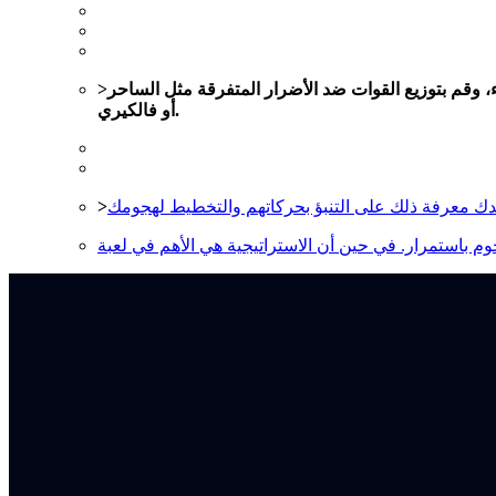
ء، وقم بتوزيع القوات ضد الأضرار المتفرقة مثل الساحر
أو فالكيري.