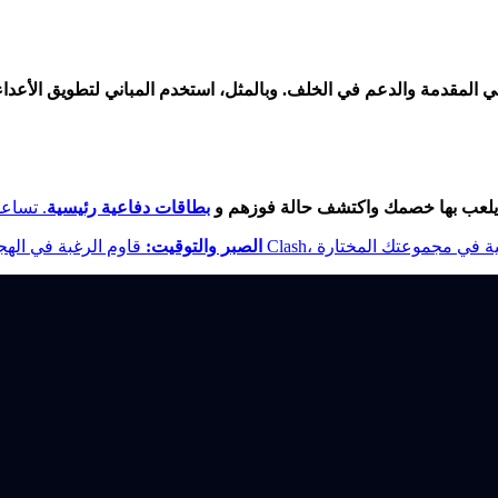
في المقدمة والدعم في الخلف. وبالمثل، استخدم المباني لتطويق الأعدا
ي يلعب بها خصمك واكتشف حالة فوزهم و
بطاقات دفاعية رئيسية
الصبر والتوقيت: