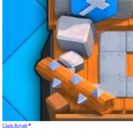
Clash Royale