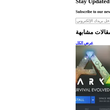
Stay Updated
Subscribe to our new
قالات مشابهة
عرض الكل