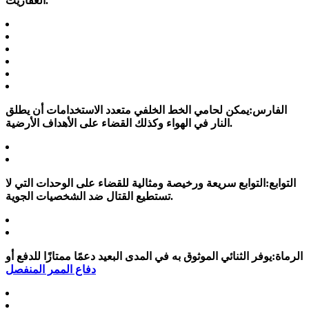
العفاريت.
الفارس:
يمكن لحامي الخط الخلفي متعدد الاستخدامات أن يطلق
النار في الهواء وكذلك القضاء على الأهداف الأرضية.
التوابع:
التوابع سريعة ورخيصة ومثالية للقضاء على الوحدات التي لا
تستطيع القتال ضد الشخصيات الجوية.
الرماة:
يوفر الثنائي الموثوق به في المدى البعيد دعمًا ممتازًا للدفع أو
دفاع الممر المنفصل