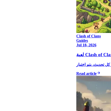
Clash of Clans
Guides
Jul 18, 2026
Read article