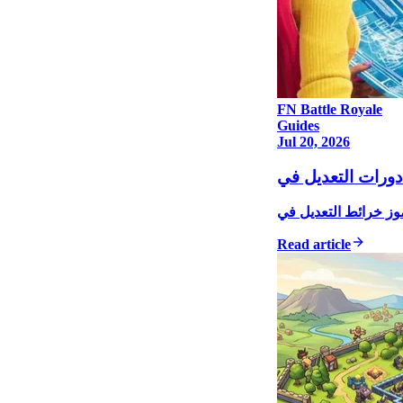
FN Battle Royale
Guides
Jul 20, 2026
Read article