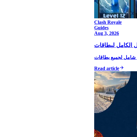
Clash Royale
Guides
Aug 3, 2026
Read article