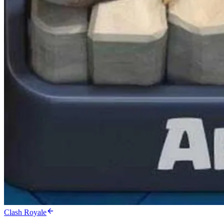
Clash Royale