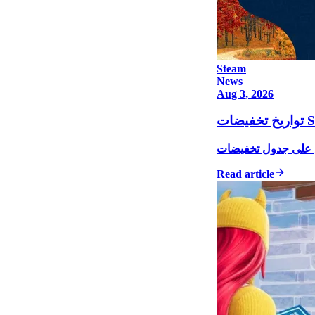
Steam
News
Aug 3, 2026
Read article