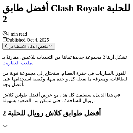
أفضل طابق Clash Royale للحلبة
2
4
min read
Published Oct 4, 2025
ملخص الذكاء الاصطناعي
تشكل أرينا 2 مجموعة جديدة تمامًا من التحديات للاعبين، مقارنةً بـ
.
ملعب العفاريت
للفوز بالمباريات في حفرة العظام، ستحتاج إلى مجموعة قوية من
البطاقات، ومعرفة ما تفعله كل واحدة منها، وكيفية استخدامها على
أفضل وجه.
في هذا الدليل، سنعلمك كل هذا، مع عرض أفضل طوابق كلاش
رويال للساحة 2، حتى تتمكن من الصعود بسهولة.
أفضل طوابق كلاش رويال للحلبة 2
<>