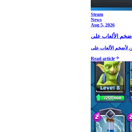
Steam
News
Aug 5, 2026
Read article