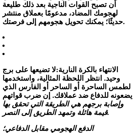
أن تصبح القوات الناجية بعد ذلك طليعة
لهجومك المضاد، مدعومًا بعملاق منتشر
حديثًا؛ يمكنك تحويل هجومهم إلى فرصتك.
الانتهاء بالكرة النارية:
لا تضيعها على برج
وحيد. انتظر اللحظة المثالية، واستخدمها
لطمس الساحرة أو الساحر أو الفارس الذي
يضعونه للدفاع ضد عملاقك. إن ضرب قواتهم
وإصابة برجهم هي الطريقة التي تحقق بها
قيمة هائلة وتمهد الطريق إلى النصر.
الدفع الهجومي مقابل الدفاعي؛