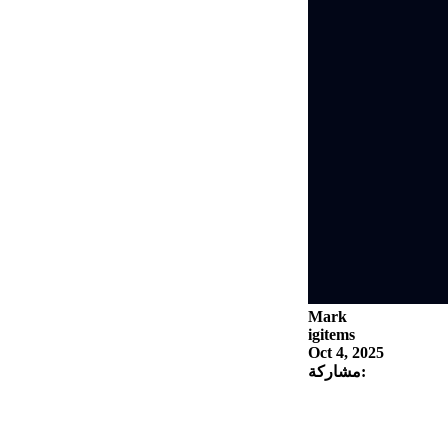
Mark
igitems
Oct 4, 2025
مشاركة: