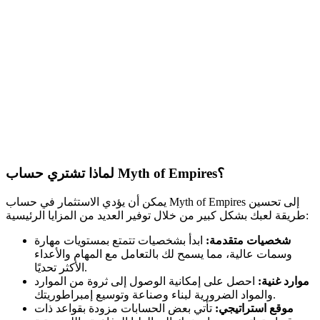
لماذا تشتري حساب Myth of Empires؟
يمكن أن يؤدي الاستثمار في حساب Myth of Empires إلى تحسين
طريقة لعبك بشكل كبير من خلال توفير العديد من المزايا الرئيسية:
شخصيات متقدمة:
ابدأ بشخصيات تتمتع بمستويات مهارة
وسمات عالية، مما يسمح لك بالتعامل مع المهام والأعداء
الأكثر تحديًا.
موارد غنية:
احصل على إمكانية الوصول إلى ثروة من الموارد
والمواد الضرورية لبناء وصناعة وتوسيع إمبراطوريتك.
موقع استراتيجي:
تأتي بعض الحسابات مزودة بقواعد ذات