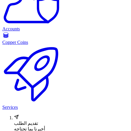
Accounts
Copper Coins
Services
تقديم الطلب
أخبرنا بما تحتاجه