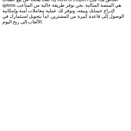
igitems هي المنصة المثالية. نحن نوفر طريقة خالية من المتاعب
لإدراج حسابك وبيعه، ونوفر لك عملية معاملات آمنة وإمكانية
الوصول إلى قاعدة كبيرة من المشترين. ابدأ بتحويل استثمارك في
الألعاب إلى ربح اليوم.