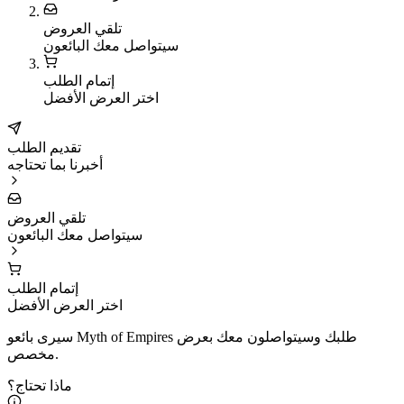
تلقي العروض
سيتواصل معك البائعون
إتمام الطلب
اختر العرض الأفضل
تقديم الطلب
أخبرنا بما تحتاجه
تلقي العروض
سيتواصل معك البائعون
إتمام الطلب
اختر العرض الأفضل
سيرى بائعو Myth of Empires طلبك وسيتواصلون معك بعرض
مخصص.
ماذا تحتاج؟