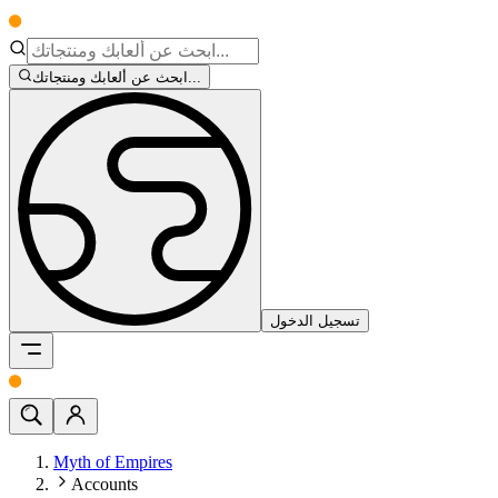
ابحث عن ألعابك ومنتجاتك...
تسجيل الدخول
Myth of Empires
Accounts