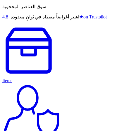
سوق العناصر المحجوبة
on Trustpilot
★
اشترِ أغراضاً مغطاة في ثوانٍ معدودة.
4.8
Items