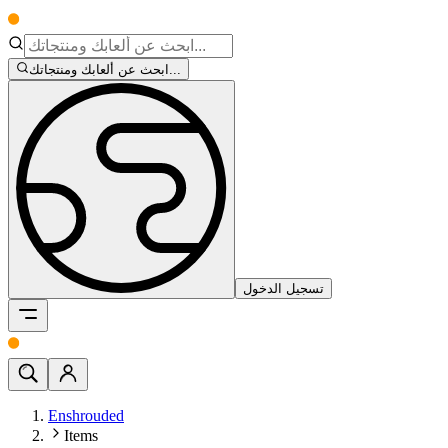
ابحث عن ألعابك ومنتجاتك...
تسجيل الدخول
Enshrouded
Items