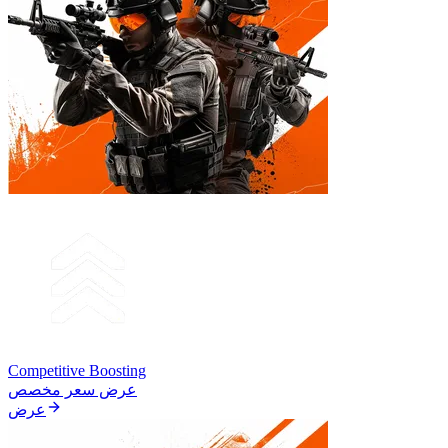
Competitive Boosting
عرض سعر مخصص
عرض