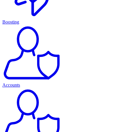
Boosting
Accounts