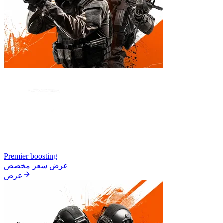
Premier boosting
عرض سعر مخصص
عرض