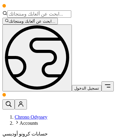
ابحث عن ألعابك ومنتجاتك...
تسجيل الدخول
Chrono Odyssey
Accounts
حسابات كرونو أوديسي