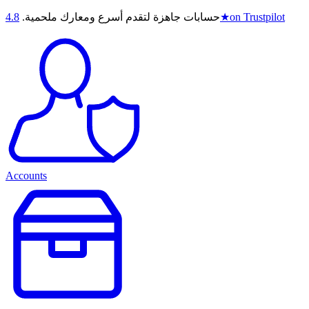
on Trustpilot
★
حسابات جاهزة لتقدم أسرع ومعارك ملحمية.
4.8
Accounts