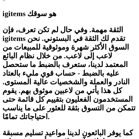
>
igitems هو سوقك
الثقة مهمة. وفي حال لم تكن تعرف، فإن
igitems تقدم لك الثقة في البستوني. نحن
السوق الأكثر شهرة وموثوقية للمبيعات من
لاعب إلى لاعب. من خلال نظام البائع
المعتمد لدينا، ستعرف بالضبط ما ستحصل
عليه بالضبط - حساب قوي مليء بالعتاد
النادر والعملة والشخصيات عالية المستوى.
كل هذا يأتي من لاعبين موثوق بهم. يقوم
المستخدمون الفعليون بتقييم كل قائمة حتى
تتمكن من التسوق بثقة للعثور على ما يناسب
احتياجاتك تمامًا.
كما يوفر البائعون لدينا مواعيد تسليم مسبقة