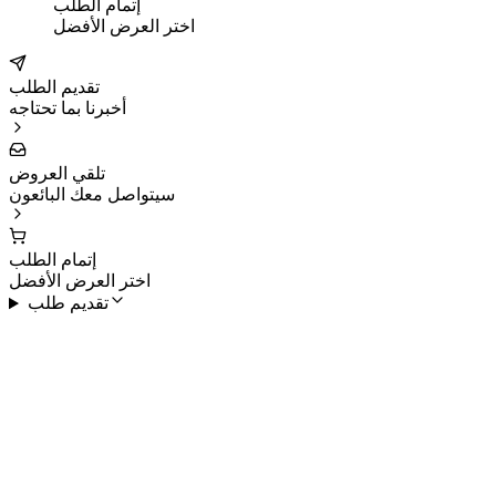
إتمام الطلب
اختر العرض الأفضل
تقديم الطلب
أخبرنا بما تحتاجه
تلقي العروض
سيتواصل معك البائعون
إتمام الطلب
اختر العرض الأفضل
تقديم طلب