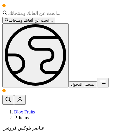
ابحث عن ألعابك ومنتجاتك...
تسجيل الدخول
Blox Fruits
Items
عناصر بلوكس فروتس