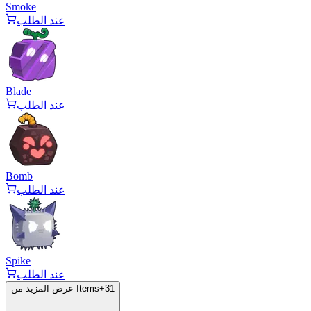
Smoke
عند الطلب
Blade
عند الطلب
Bomb
عند الطلب
Spike
عند الطلب
31
+
عرض المزيد من Items