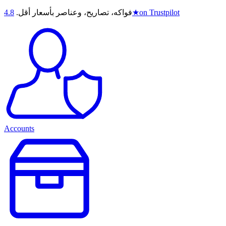
on Trustpilot
★
فواكه، تصاريح، وعناصر بأسعار أقل.
4.8
Accounts