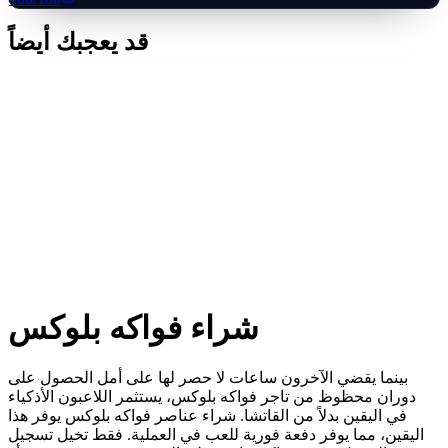
قد يعجبك أيضاً
شراء فواكه بلوكس
بينما يقضي الآخرون ساعات لا حصر لها على أمل الحصول على
دوران محظوظ من تاجر فواكه بلوكس، يستثمر اللاعبون الأذكياء
في اليقين بدلاً من القاتشا. شراء عناصر فواكه بلوكس يوفر هذا
اليقين، مما يوفر دفعة فورية للعب في العملية. فقط تخيل تسجيل