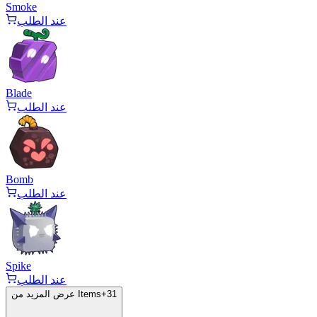
Smoke
عند الطلب
Blade
عند الطلب
Bomb
عند الطلب
Spike
عند الطلب
31
+
عرض المزيد من Items