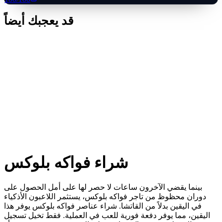
قد يعجبك أيضاً
شراء فواكه بلوكس
بينما يقضي الآخرون ساعات لا حصر لها على أمل الحصول على
دوران محظوظ من تاجر فواكه بلوكس، يستثمر اللاعبون الأذكياء
في اليقين بدلاً من القاتشا. شراء عناصر فواكه بلوكس يوفر هذا
اليقين، مما يوفر دفعة فورية للعب في العملية. فقط تخيل تسجيل