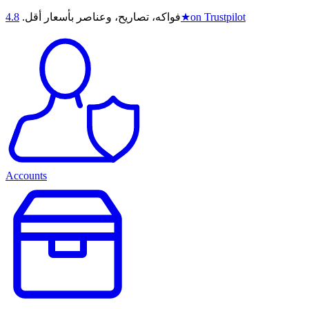
on Trustpilot
★
فواكه، تصاريح، وعناصر بأسعار أقل.
4.8
Accounts