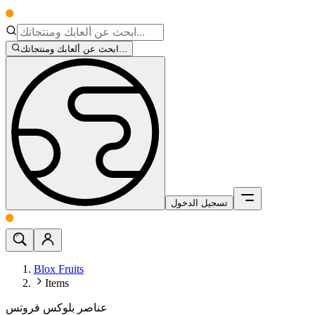
ابحث عن ألعابك ومنتجاتك...
تسجيل الدخول
Blox Fruits
Items
عناصر بلوكس فروتس