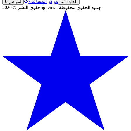
مركز المساعدة
English
لنتواصل
حقوق النشر © 2026 igitems - جميع الحقوق محفوظة