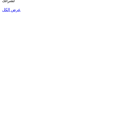
لشرائك
عرض الكل