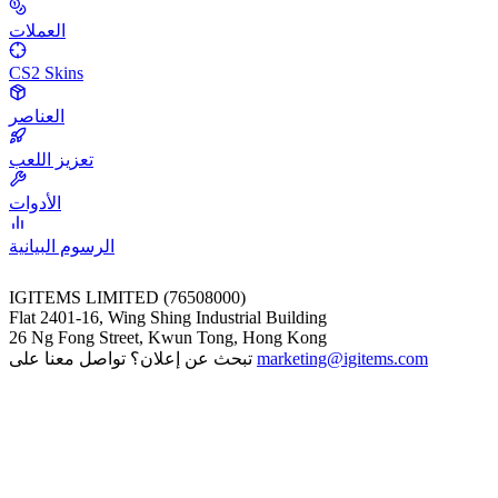
العملات
CS2 Skins
العناصر
تعزيز اللعب
الأدوات
الرسوم البيانية
IGITEMS LIMITED (76508000)
Flat 2401-16, Wing Shing Industrial Building
26 Ng Fong Street, Kwun Tong, Hong Kong
marketing@igitems.com
تبحث عن إعلان؟ تواصل معنا على