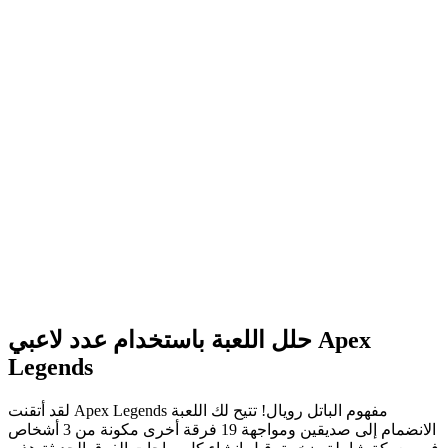
حلل اللعبة باستخدام عدد لاعبي Apex
Legends
لقد أتقنت Apex Legends مفهوم الباتل رويال! تتيح لك اللعبة
الانضمام إلى صديقين ومواجهة 19 فرقة أخرى مكونة من 3 أشخاص