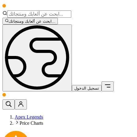
ابحث عن ألعابك ومنتجاتك...
تسجيل الدخول
Apex Legends
Price Charts