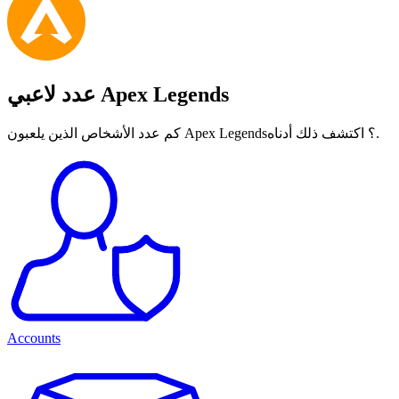
عدد لاعبي Apex Legends
كم عدد الأشخاص الذين يلعبون Apex Legends؟ اكتشف ذلك أدناه.
Accounts