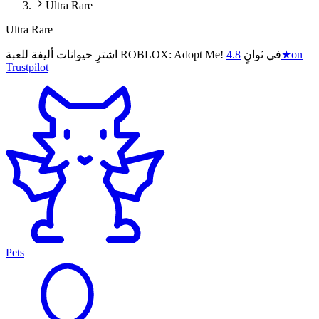
Ultra Rare
Ultra Rare
on
★
اشترِ حيوانات أليفة للعبة ROBLOX: Adopt Me! في ثوانٍ
4.8
Trustpilot
Pets