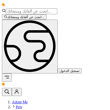
ابحث عن ألعابك ومنتجاتك...
تسجيل الدخول
Adopt Me
Pets