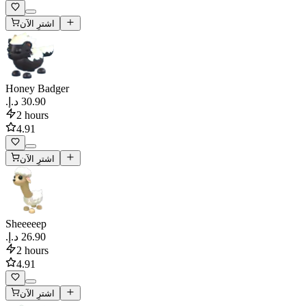
اشترِ الآن
Honey Badger
2 hours
4.91
اشترِ الآن
Sheeeeep
2 hours
4.91
اشترِ الآن