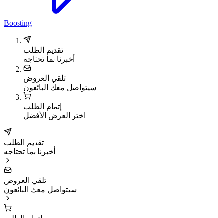
Boosting
تقديم الطلب
أخبرنا بما تحتاجه
تلقي العروض
سيتواصل معك البائعون
إتمام الطلب
اختر العرض الأفضل
تقديم الطلب
أخبرنا بما تحتاجه
تلقي العروض
سيتواصل معك البائعون