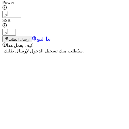
Power
SSR
ابدأ البيع
إرسال الطلب
كيف يعمل هذا
سيُطلب منك تسجيل الدخول لإرسال طلبك.
·