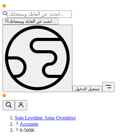
ابحث عن ألعابك ومنتجاتك...
تسجيل الدخول
Solo Leveling: Arise Overdrive
Accounts
0-500K