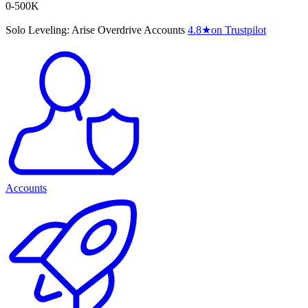
0-500K
Solo Leveling: Arise Overdrive Accounts
4.8
★
on Trustpilot
Accounts