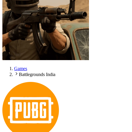
Games
Battlegrounds India