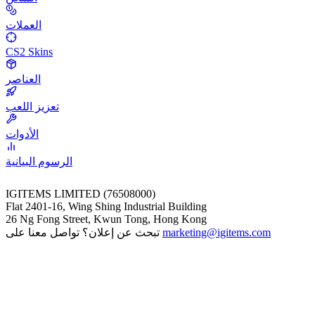
العملات
CS2 Skins
العناصر
تعزيز اللعب
الأدوات
الرسوم البيانية
IGITEMS LIMITED (76508000)
Flat 2401-16, Wing Shing Industrial Building
26 Ng Fong Street, Kwun Tong, Hong Kong
marketing@igitems.com
تبحث عن إعلان؟ تواصل معنا على