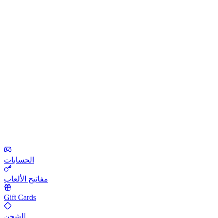
الحسابات
مفاتيح الألعاب
Gift Cards
الشحن