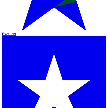
Excellent