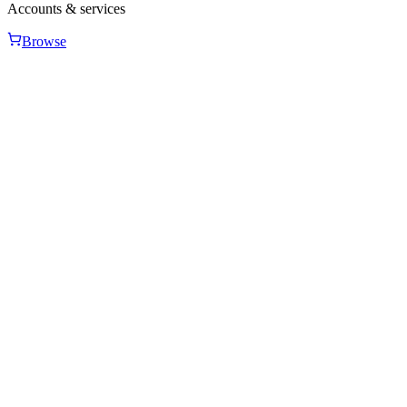
Accounts & services
Browse