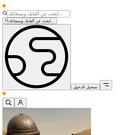
ابحث عن ألعابك ومنتجاتك...
تسجيل الدخول