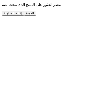
تعذر العثور على المنتج الذي تبحث عنه.
العودة
إعادة المحاولة