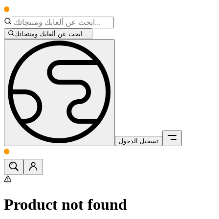
ابحث عن ألعابك ومنتجاتك...
تسجيل الدخول
Product not found