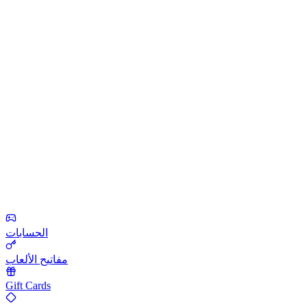
الحسابات
مفاتيح الألعاب
Gift Cards