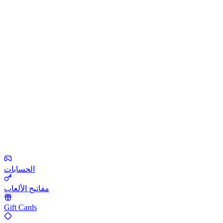
الحسابات
مفاتيح الألعاب
Gift Cards