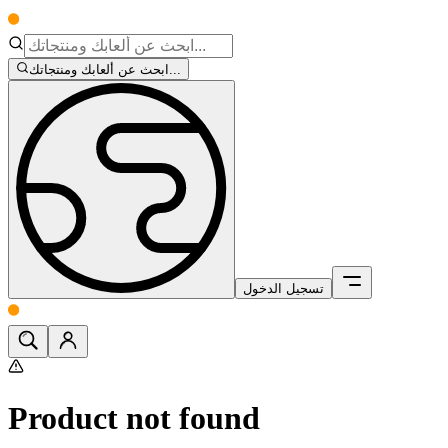
ابحث عن ألعابك ومنتجاتك...
تسجيل الدخول
Product not found