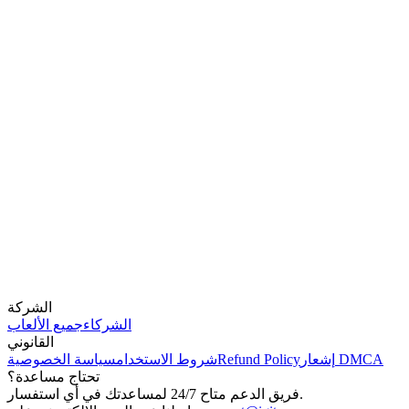
الشركة
الشركاء
جميع الألعاب
القانوني
إشعار DMCA
Refund Policy
شروط الاستخدام
سياسة الخصوصية
تحتاج مساعدة؟
فريق الدعم متاح 24/7 لمساعدتك في أي استفسار.