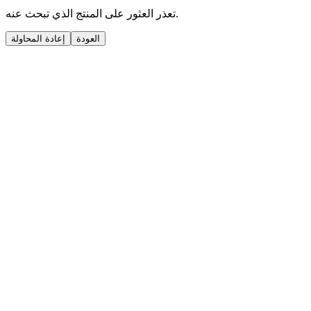
تعذر العثور على المنتج الذي تبحث عنه.
العودة
إعادة المحاولة