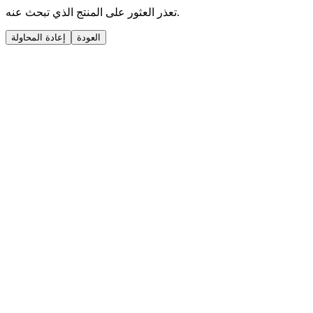
تعذر العثور على المنتج الذي تبحث عنه.
العودة
إعادة المحاولة