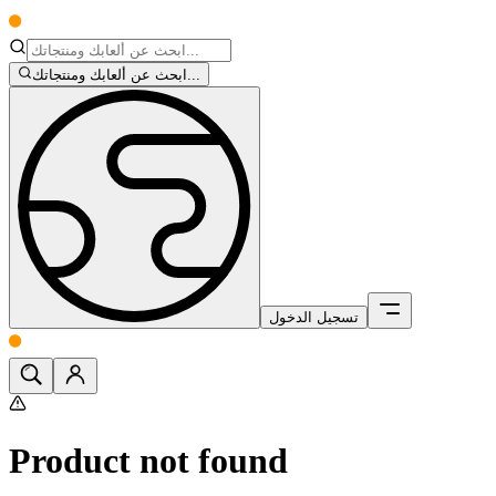
ابحث عن ألعابك ومنتجاتك...
تسجيل الدخول
Product not found