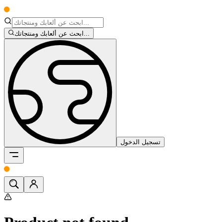
ابحث عن ألعابك ومنتجاتك...
تسجيل الدخول