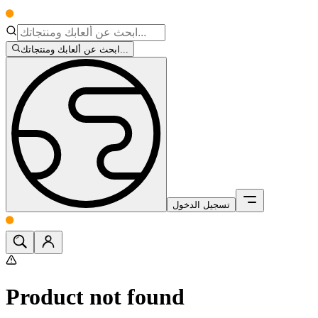
ابحث عن ألعابك ومنتجاتك...
تسجيل الدخول
Product not found