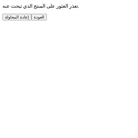
تعذر العثور على المنتج الذي تبحث عنه.
العودة
إعادة المحاولة