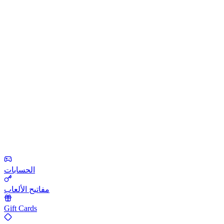
الحسابات
مفاتيح الألعاب
Gift Cards