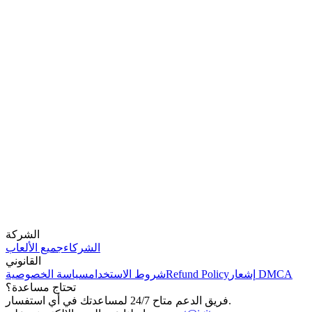
الشركة
الشركاء
جميع الألعاب
القانوني
إشعار DMCA
Refund Policy
شروط الاستخدام
سياسة الخصوصية
تحتاج مساعدة؟
فريق الدعم متاح 24/7 لمساعدتك في أي استفسار.