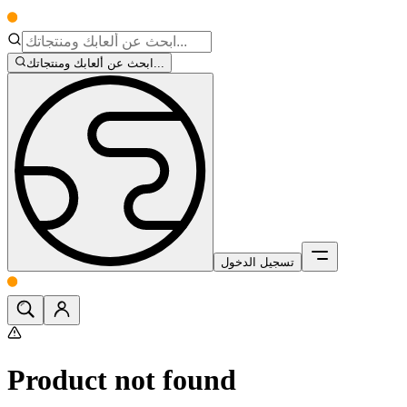
ابحث عن ألعابك ومنتجاتك...
تسجيل الدخول
Product not found