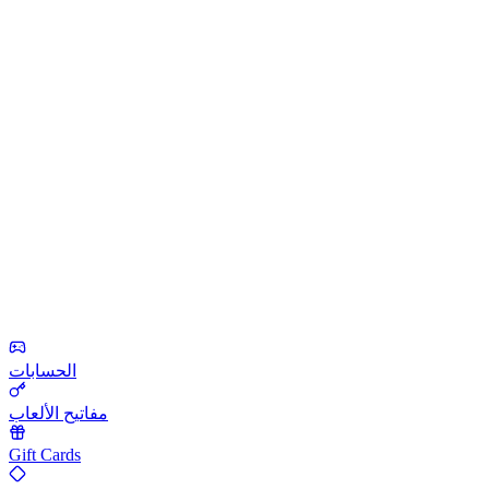
الحسابات
مفاتيح الألعاب
Gift Cards