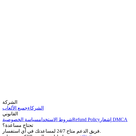
الشركة
الشركاء
جميع الألعاب
القانوني
إشعار DMCA
Refund Policy
شروط الاستخدام
سياسة الخصوصية
تحتاج مساعدة؟
فريق الدعم متاح 24/7 لمساعدتك في أي استفسار.