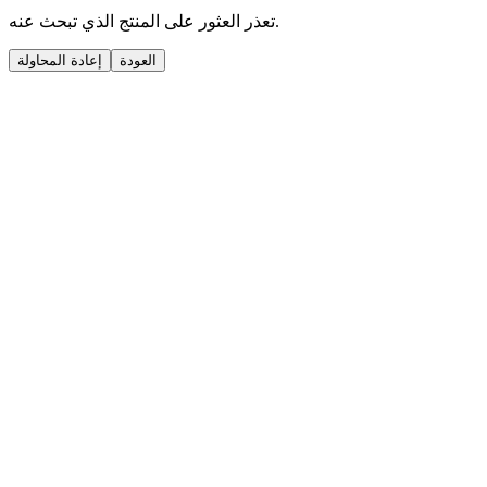
تعذر العثور على المنتج الذي تبحث عنه.
العودة
إعادة المحاولة