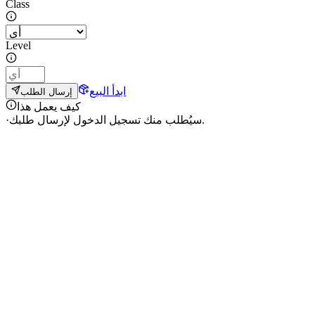
Class
Level
ابدأ البيع
إرسال الطلب
كيف يعمل هذا
سيُطلب منك تسجيل الدخول لإرسال طلبك.
·