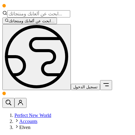
ابحث عن ألعابك ومنتجاتك...
تسجيل الدخول
Perfect New World
Accounts
Elven