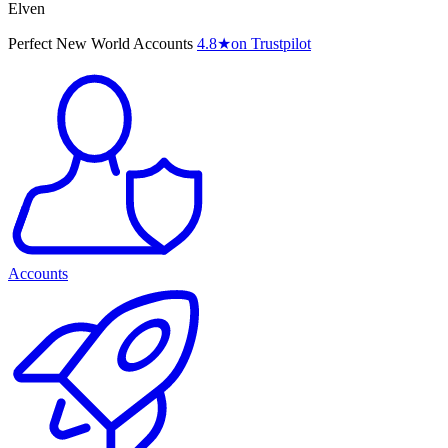
Elven
Perfect New World Accounts
4.8
★
on Trustpilot
Accounts