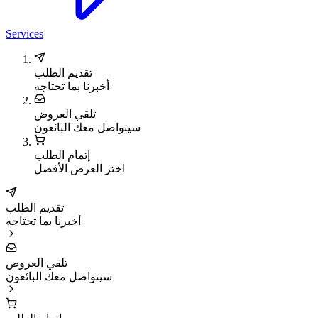
Services
تقديم الطلب
أخبرنا بما تحتاجه
تلقي العروض
سيتواصل معك البائعون
إتمام الطلب
اختر العرض الأفضل
تقديم الطلب
أخبرنا بما تحتاجه
تلقي العروض
سيتواصل معك البائعون