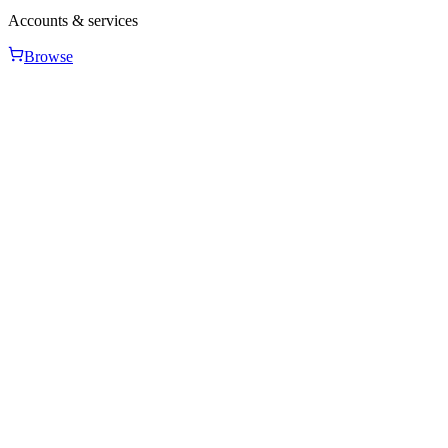
Accounts & services
Browse