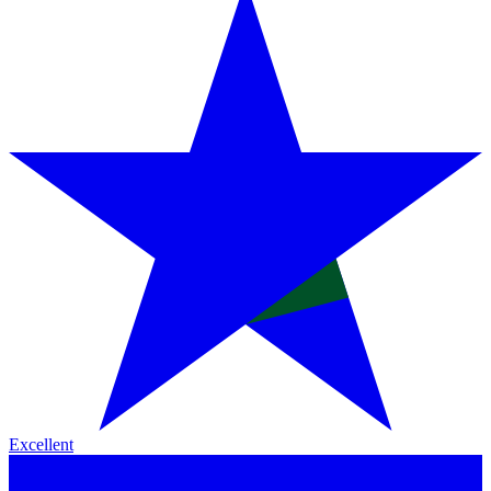
Excellent