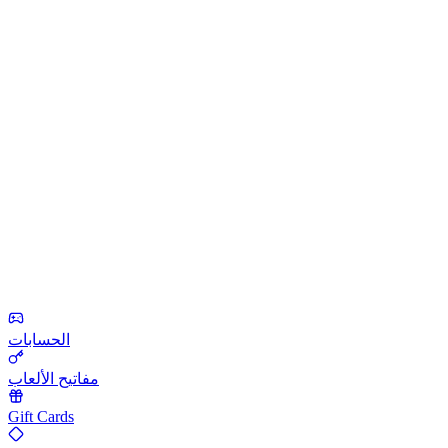
الحسابات
مفاتيح الألعاب
Gift Cards