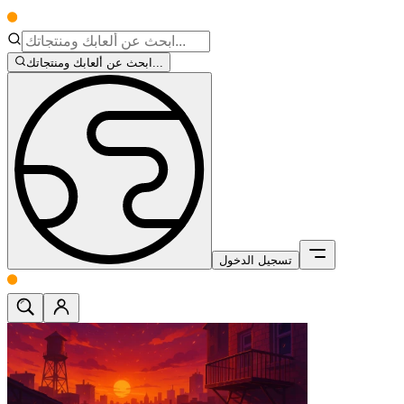
ابحث عن ألعابك ومنتجاتك...
تسجيل الدخول