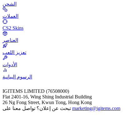
الشحن
العملات
CS2 Skins
العناصر
تعزيز اللعب
الأدوات
الرسوم البيانية
IGITEMS LIMITED (76508000)
Flat 2401-16, Wing Shing Industrial Building
26 Ng Fong Street, Kwun Tong, Hong Kong
marketing@igitems.com
تبحث عن إعلان؟ تواصل معنا على