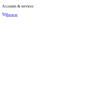
Accounts & services
Browse