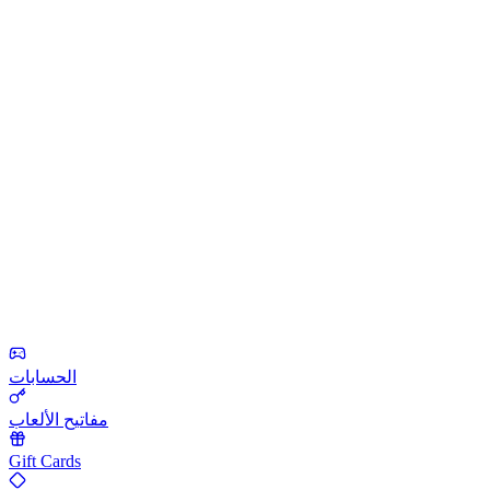
الحسابات
مفاتيح الألعاب
Gift Cards