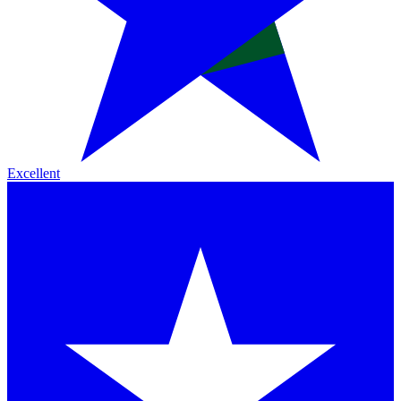
Excellent