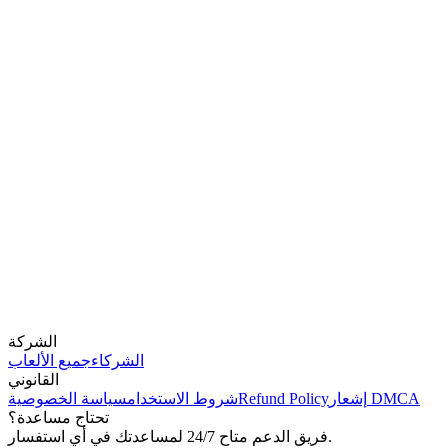
الشركة
الشركاء
جميع الألعاب
القانوني
إشعار DMCA
Refund Policy
شروط الاستخدام
سياسة الخصوصية
تحتاج مساعدة؟
فريق الدعم متاح 24/7 لمساعدتك في أي استفسار.