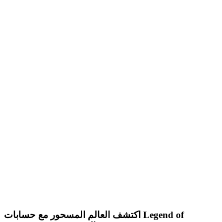
اكتشف العالم المسحور مع حسابات Legend of