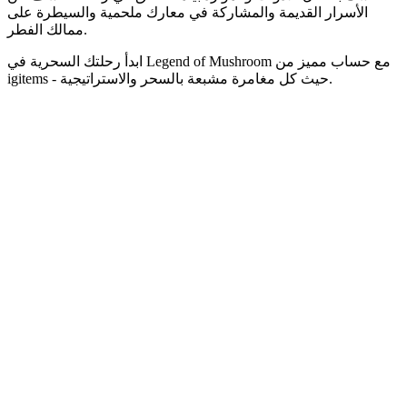
الأسرار القديمة والمشاركة في معارك ملحمية والسيطرة على
ممالك الفطر.
ابدأ رحلتك السحرية في Legend of Mushroom مع حساب مميز من
igitems - حيث كل مغامرة مشبعة بالسحر والاستراتيجية.