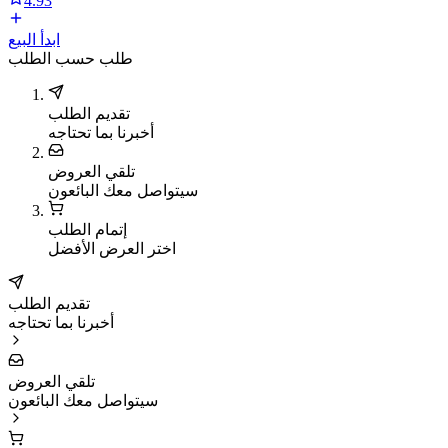
4.93
ابدأ البيع
طلب حسب الطلب
تقديم الطلب
أخبرنا بما تحتاجه
تلقي العروض
سيتواصل معك البائعون
إتمام الطلب
اختر العرض الأفضل
تقديم الطلب
أخبرنا بما تحتاجه
تلقي العروض
سيتواصل معك البائعون