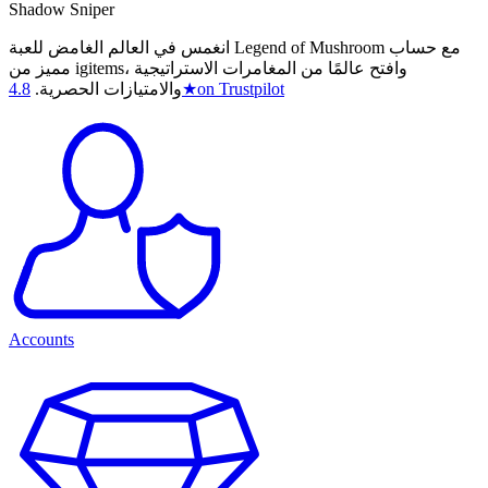
Shadow Sniper
انغمس في العالم الغامض للعبة Legend of Mushroom مع حساب
مميز من igitems، وافتح عالمًا من المغامرات الاستراتيجية
on Trustpilot
★
والامتيازات الحصرية.
4.8
Accounts