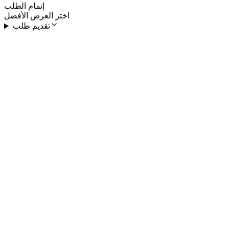
إتمام الطلب
اختر العرض الأفضل
تقديم طلب