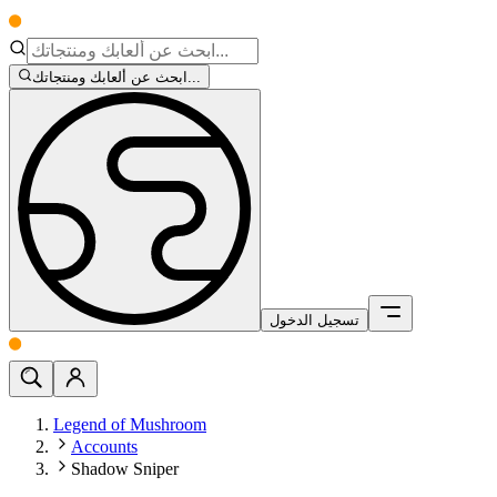
ابحث عن ألعابك ومنتجاتك...
تسجيل الدخول
Legend of Mushroom
Accounts
Shadow Sniper