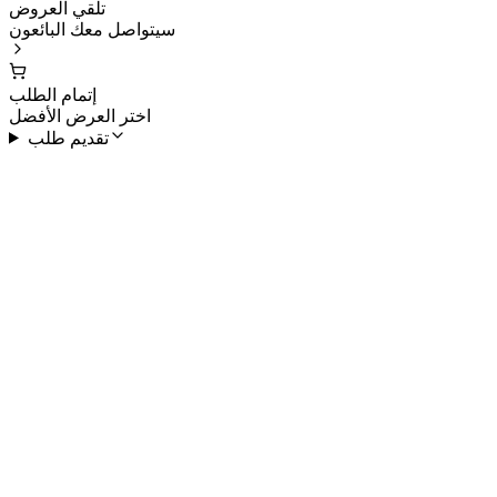
تلقي العروض
سيتواصل معك البائعون
إتمام الطلب
اختر العرض الأفضل
تقديم طلب