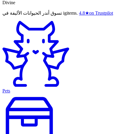
Divine
on Trustpilot
★
4.8
تسوق أندر الحيوانات الأليفة في igitems.
Pets