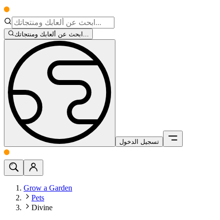
ابحث عن ألعابك ومنتجاتك...
تسجيل الدخول
Grow a Garden
Pets
Divine