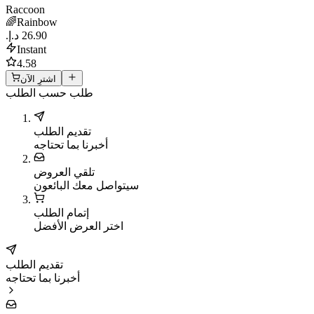
Raccoon
🌈Rainbow
Instant
4.58
اشترِ الآن
طلب حسب الطلب
تقديم الطلب
أخبرنا بما تحتاجه
تلقي العروض
سيتواصل معك البائعون
إتمام الطلب
اختر العرض الأفضل
تقديم الطلب
أخبرنا بما تحتاجه