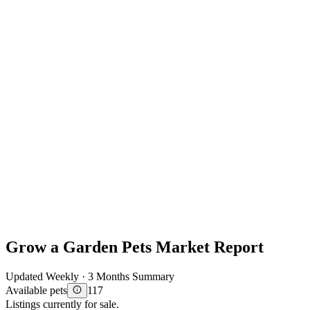
Grow a Garden Pets Market Report
Updated Weekly · 3 Months Summary
Available pets
117
Listings currently for sale.