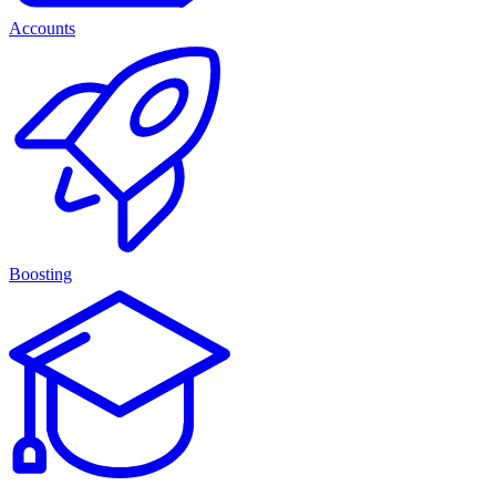
Accounts
Boosting