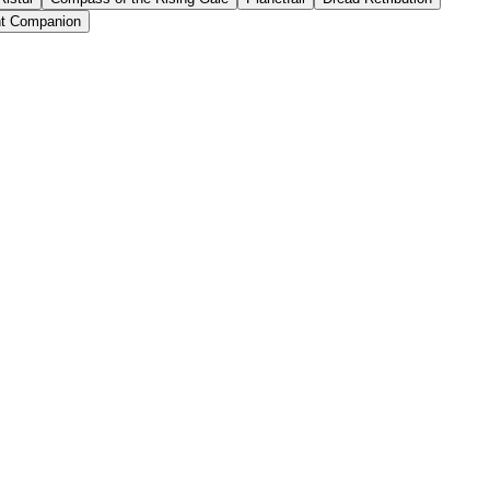
nt Companion