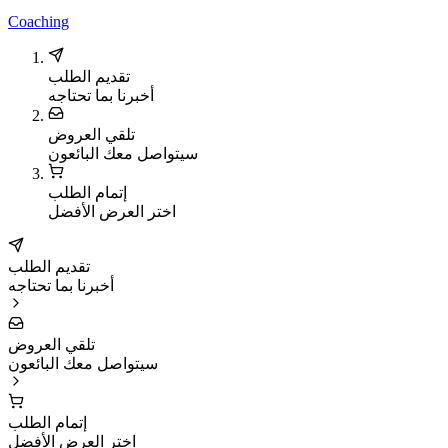
Coaching
تقديم الطلب
أخبرنا بما تحتاجه
تلقي العروض
سيتواصل معك البائعون
إتمام الطلب
اختر العرض الأفضل
تقديم الطلب
أخبرنا بما تحتاجه
تلقي العروض
سيتواصل معك البائعون
إتمام الطلب
اختر العرض الأفضل