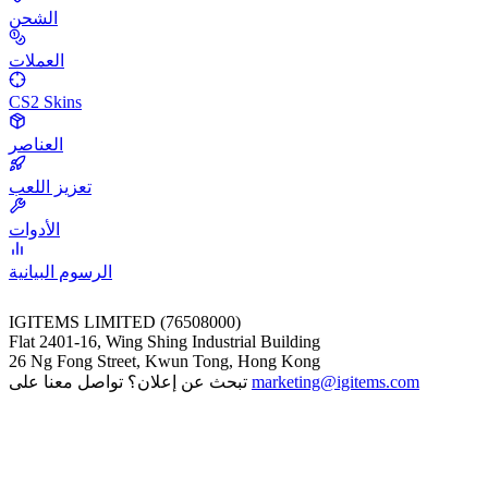
الشحن
العملات
CS2 Skins
العناصر
تعزيز اللعب
الأدوات
الرسوم البيانية
IGITEMS LIMITED (76508000)
Flat 2401-16, Wing Shing Industrial Building
26 Ng Fong Street, Kwun Tong, Hong Kong
marketing@igitems.com
تبحث عن إعلان؟ تواصل معنا على