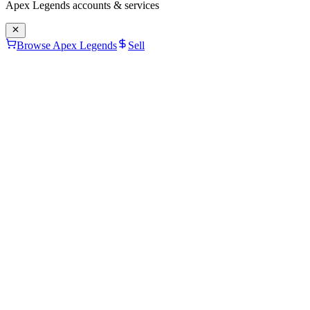
Apex Legends
accounts & services
Browse Apex Legends
Sell