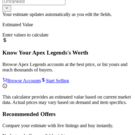
Your estimate updates automatically as you edit the fields.
Estimated Value
Enter values to calculate
Know Your
Apex Legends
's Worth
Browse
Apex Legends
accounts at the best price, or list yours and
reach thousands of buyers.
Browse Accounts
Start Selling
This calculator provides an estimated value based on current market
data. Actual prices may vary based on demand and item specifics.
Recommended Offers
Compare your estimate with live listings and buy instantly.