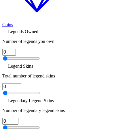
Coins
Legends Owned
Number of legends you own
Legend Skins
Total number of legend skins
Legendary Legend Skins
Number of legendary legend skins