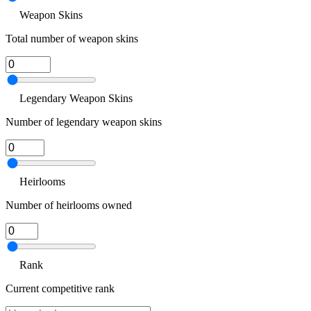
Weapon Skins
Total number of weapon skins
Legendary Weapon Skins
Number of legendary weapon skins
Heirlooms
Number of heirlooms owned
Rank
Current competitive rank