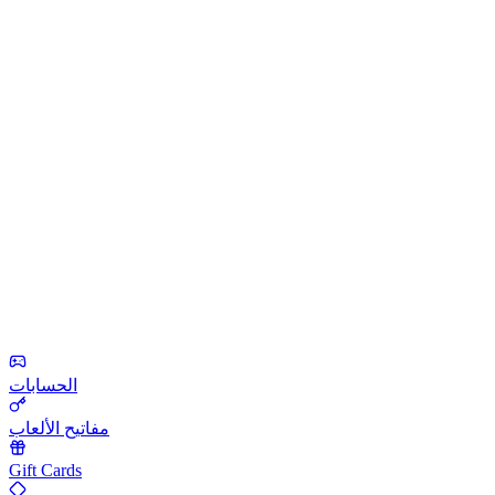
الحسابات
مفاتيح الألعاب
Gift Cards