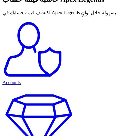
اكتشف قيمة حسابك في Apex Legends بسهولة خلال ثوانٍ.
Accounts