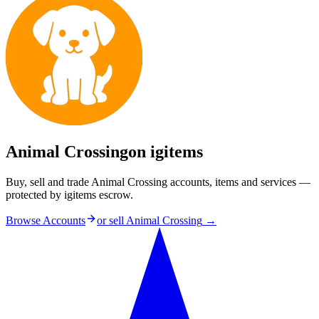
Animal Crossing
on igitems
Buy, sell and trade Animal Crossing accounts, items and services —
protected by igitems escrow.
Browse Accounts
or sell
Animal Crossing
→