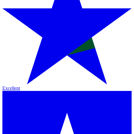
Excellent