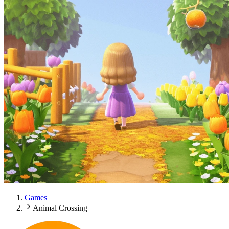
Games
Animal Crossing