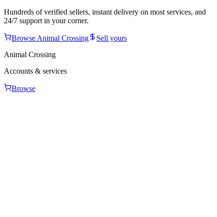
Hundreds of verified sellers, instant delivery on most services, and
24/7 support in your corner.
Browse
Animal Crossing
Sell yours
Animal Crossing
Accounts & services
Browse