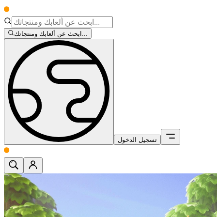
ابحث عن ألعابك ومنتجاتك...
تسجيل الدخول