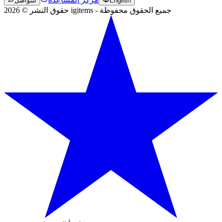
English
لنتواصل
حقوق النشر © 2026 igitems - جميع الحقوق محفوظة