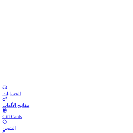
الحسابات
مفاتيح الألعاب
Gift Cards
الشحن