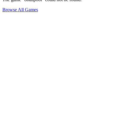
Browse All Games