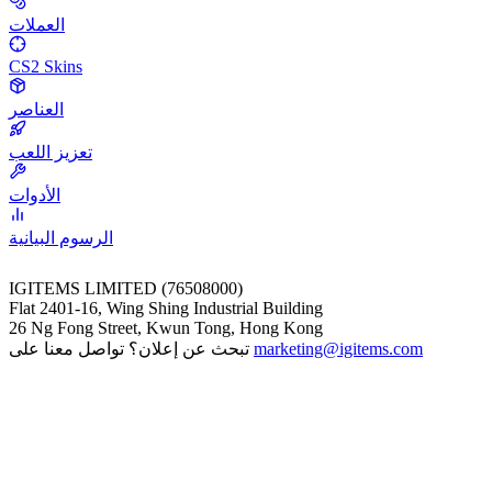
العملات
CS2 Skins
العناصر
تعزيز اللعب
الأدوات
الرسوم البيانية
IGITEMS LIMITED (76508000)
Flat 2401-16, Wing Shing Industrial Building
26 Ng Fong Street, Kwun Tong, Hong Kong
marketing@igitems.com
تبحث عن إعلان؟ تواصل معنا على