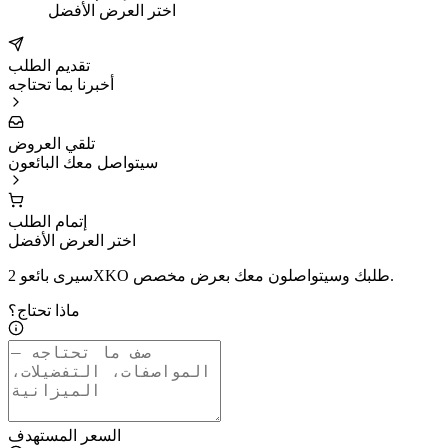
اختر العرض الأفضل
تقديم الطلب
أخبرنا بما تحتاجه
تلقي العروض
سيتواصل معك البائعون
إتمام الطلب
اختر العرض الأفضل
سيرى بائعو 2XKO طلبك وسيتواصلون معك بعرض مخصص.
ماذا تحتاج؟
السعر المستهدف